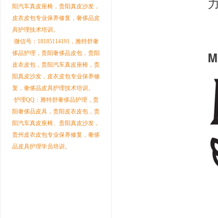
阳汽车真皮座椅，贵阳真皮沙发，
皮衣皮包专业保养修复，奢侈品皮
具护理技术培训。
·微信号：18185114191，雅特舒奢
M
侈品护理，贵阳奢侈品皮包，贵阳
皮衣皮包，贵阳汽车真皮座椅，贵
阳真皮沙发，皮衣皮包专业保养修
复，奢侈品皮具护理技术培训。
·护理QQ：雅特舒奢侈品护理，贵
阳奢侈品皮具，贵阳皮衣皮包，贵
阳汽车真皮座椅、贵阳真皮沙发，
贵州皮衣皮包专业保养修复，奢侈
品皮具护理学员培训。