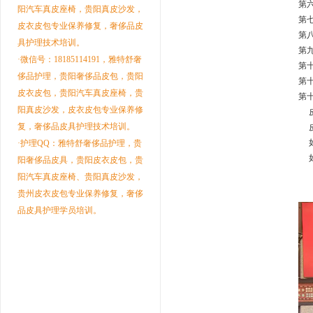
第
阳汽车真皮座椅，贵阳真皮沙发，
第
皮衣皮包专业保养修复，奢侈品皮
第
具护理技术培训。
第
·微信号：18185114191，雅特舒奢
第
侈品护理，贵阳奢侈品皮包，贵阳
第
皮衣皮包，贵阳汽车真皮座椅，贵
第
阳真皮沙发，皮衣皮包专业保养修
皮
复，奢侈品皮具护理技术培训。
皮
如
·护理QQ：雅特舒奢侈品护理，贵
如
阳奢侈品皮具，贵阳皮衣皮包，贵
阳汽车真皮座椅、贵阳真皮沙发，
贵州皮衣皮包专业保养修复，奢侈
品皮具护理学员培训。