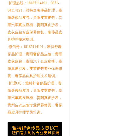
·护理热线：18185114191，0851-
84114191，雅特舒奢侈品护理，贵
阳奢侈品皮包，贵阳皮衣皮包，贵
阳汽车真皮座椅，贵阳真皮沙发，
皮衣皮包专业保养修复，奢侈品皮
具护理技术培训。
·微信号：18185114191，雅特舒奢
侈品护理，贵阳奢侈品皮包，贵阳
皮衣皮包，贵阳汽车真皮座椅，贵
阳真皮沙发，皮衣皮包专业保养修
复，奢侈品皮具护理技术培训。
·护理QQ：雅特舒奢侈品护理，贵
阳奢侈品皮具，贵阳皮衣皮包，贵
阳汽车真皮座椅、贵阳真皮沙发，
贵州皮衣皮包专业保养修复，奢侈
品皮具护理学员培训。